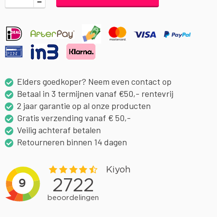
Elders goedkoper? Neem even contact op
Betaal in 3 termijnen vanaf €50,- rentevrij
2 jaar garantie op al onze producten
Gratis verzending vanaf € 50,-
Veilig achteraf betalen
Retourneren binnen 14 dagen