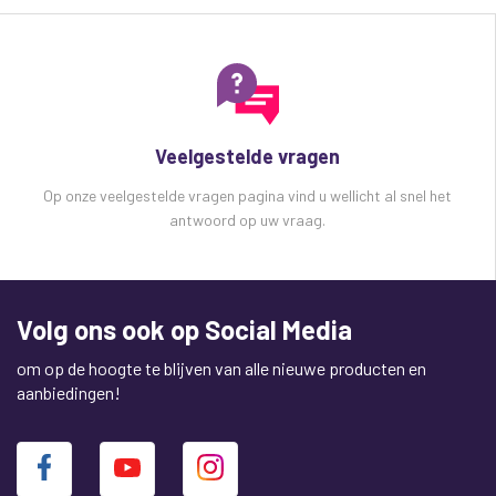
Veelgestelde vragen
Op onze veelgestelde vragen pagina vind u wellicht al snel het
antwoord op uw vraag.
Volg ons ook op Social Media
om op de hoogte te blijven van alle nieuwe producten en
aanbiedingen!