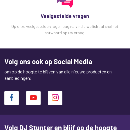
Veelgestelde vragen
Op onze veelgestelde vragen pagina vind u wellicht al snel het
antwoord op uw vraag.
Volg ons ook op Social Media
om op de hoogte te blijven van alle nieuwe producten en
aanbiedingen!
Volg DJ Stunter en blijf op de hoogte