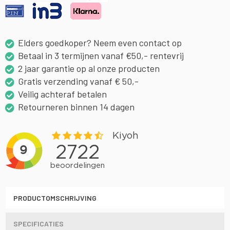
Elders goedkoper? Neem even contact op
Betaal in 3 termijnen vanaf €50,- rentevrij
2 jaar garantie op al onze producten
Gratis verzending vanaf € 50,-
Veilig achteraf betalen
Retourneren binnen 14 dagen
PRODUCTOMSCHRIJVING
SPECIFICATIES