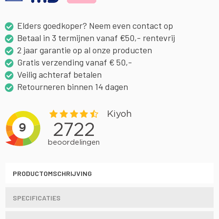
Elders goedkoper? Neem even contact op
Betaal in 3 termijnen vanaf €50,- rentevrij
2 jaar garantie op al onze producten
Gratis verzending vanaf € 50,-
Veilig achteraf betalen
Retourneren binnen 14 dagen
PRODUCTOMSCHRIJVING
SPECIFICATIES