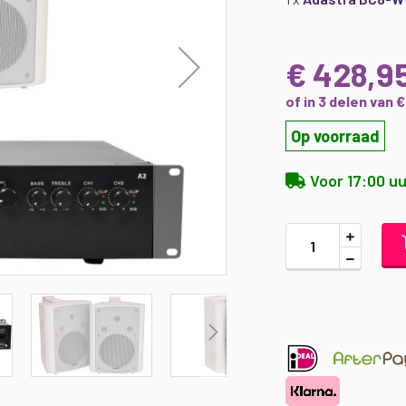
€ 428,9
of in 3 delen van 
Op voorraad
Voor 17:00 uu