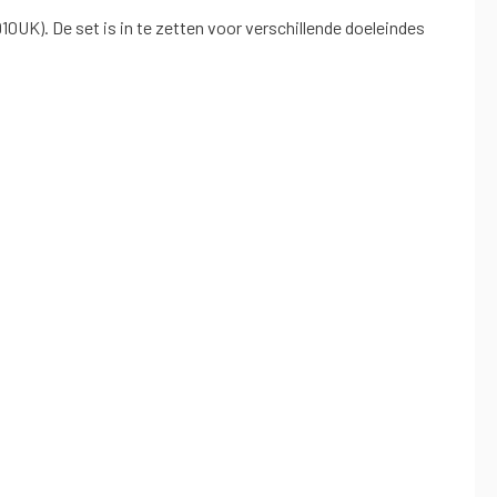
0UK). De set is in te zetten voor verschillende doeleindes