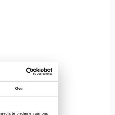
Over
 media te bieden en om ons