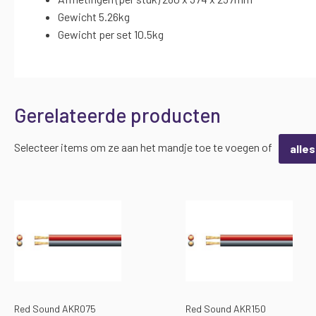
Gewicht 5.26kg
Gewicht per set 10.5kg
Gerelateerde producten
Selecteer items om ze aan het mandje toe te voegen of
alle
Red Sound AKR075
Red Sound AKR150