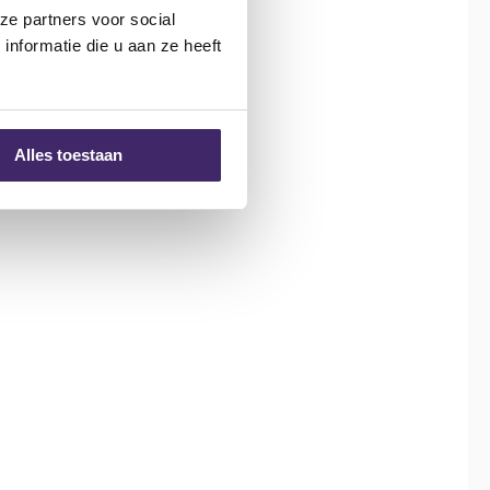
ze partners voor social
nformatie die u aan ze heeft
Alles toestaan