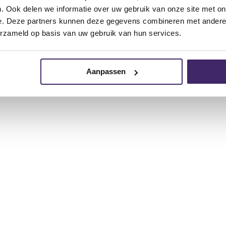
tt:
. Ook delen we informatie over uw gebruik van onze site met on
e. Deze partners kunnen deze gegevens combineren met andere i
erzameld op basis van uw gebruik van hun services.
Aanpassen