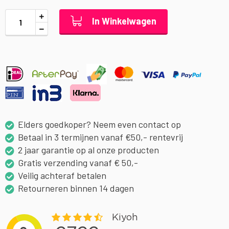
In Winkelwagen
Elders goedkoper? Neem even contact op
Betaal in 3 termijnen vanaf €50,- rentevrij
2 jaar garantie op al onze producten
Gratis verzending vanaf € 50,-
Veilig achteraf betalen
Retourneren binnen 14 dagen