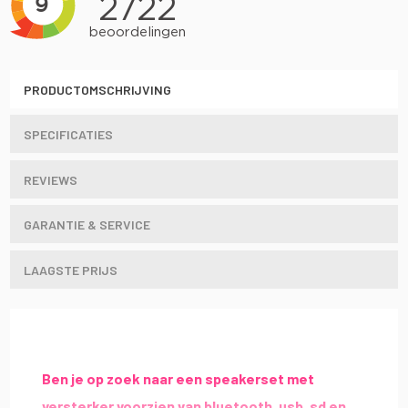
PRODUCTOMSCHRIJVING
SPECIFICATIES
REVIEWS
GARANTIE & SERVICE
LAAGSTE PRIJS
Ben je op zoek naar een speakerset met
versterker voorzien van bluetooth, usb, sd en