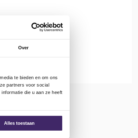
Over
 media te bieden en om ons
ze partners voor social
nformatie die u aan ze heeft
Alles toestaan