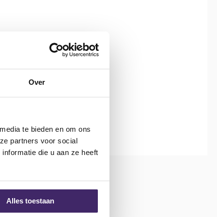
Over
 media te bieden en om ons
ze partners voor social
nformatie die u aan ze heeft
Alles toestaan