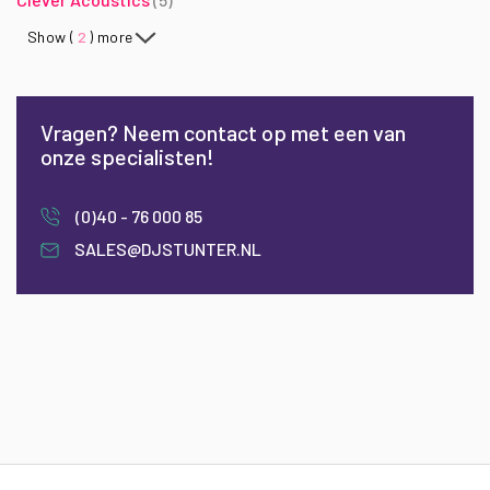
Show (
2
) more
Vragen? Neem contact op met een van
onze specialisten!
(0)40 - 76 000 85
SALES@DJSTUNTER.NL