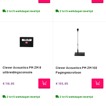
2 tot 5 werkdagen levertijd
2 tot 5 werkdagen levertijd
Clever Acoustics PM ZM 8
Clever Acoustics PM ZM 102
uitbreidingsconsole
Pagingmicrofoon
€ 116,95
€ 155,95
2 tot 5 werkdagen levertijd
2 tot 5 werkdagen levertijd