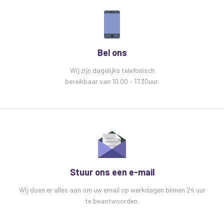
Bel ons
Wij zijn dagelijks telefonisch
bereikbaar van 10.00 - 17.30uur.
Stuur ons een e-mail
Wij doen er alles aan om uw email op werkdagen binnen 24 uur
te beantwoorden.