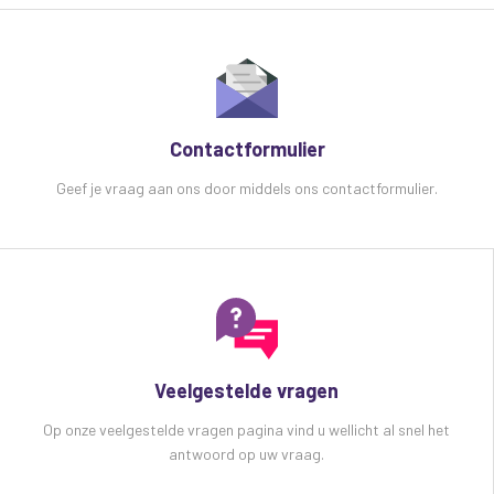
Contactformulier
Geef je vraag aan ons door middels ons contactformulier.
Veelgestelde vragen
Op onze veelgestelde vragen pagina vind u wellicht al snel het
antwoord op uw vraag.