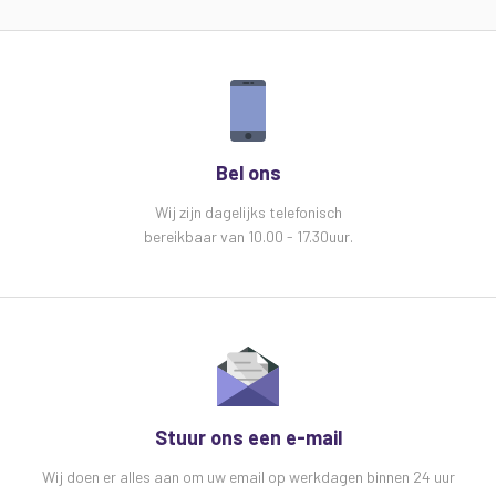
Bel ons
Wij zijn dagelijks telefonisch
bereikbaar van 10.00 - 17.30uur.
Stuur ons een e-mail
Wij doen er alles aan om uw email op werkdagen binnen 24 uur