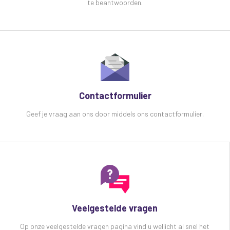
te beantwoorden.
Contactformulier
Geef je vraag aan ons door middels ons contactformulier.
Veelgestelde vragen
Op onze veelgestelde vragen pagina vind u wellicht al snel het